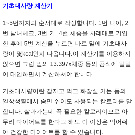
기초대사량 계산기
1~5번까지의 순서대로 작성합니다. 1번 나이, 2
번 남녀체크, 3번 키, 4번 체중을 차례대로 기입
한 후에 5번 계산을 누르면 바로 밑에 기초대사
량이 몇kcal인지 나옵니다.이 계산기를 이용하지
않으면 그림 밑의 13.397x체중 등의 공식에 일일
이 대입하면서 계산하셔야 합니다.
기초대사량이란 잠자고 먹고 화장실 가는 등의
일상생활에서 숨만 쉬어도 사용되는 칼로리를 말
합니다. 살아가는데 꼭 필요한 칼로리이므로 아
무리 다이어트를 한다고 해도 이 이상은 먹어줘
야 건강한 다이어트를 할 수 있습니다.