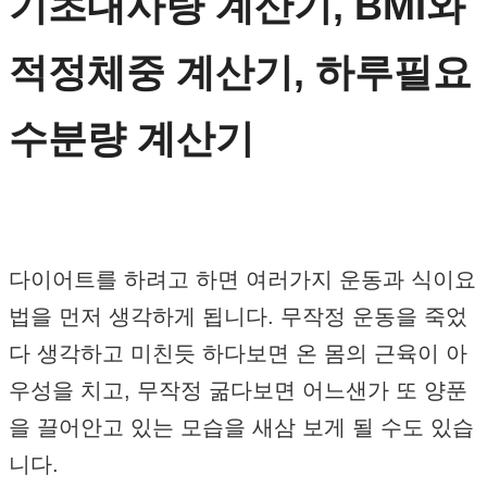
기초대사량 계산기, BMI와
적정체중 계산기, 하루필요
수분량 계산기
다이어트를 하려고 하면 여러가지 운동과 식이요
법을 먼저 생각하게 됩니다. 무작정 운동을 죽었
다 생각하고 미친듯 하다보면 온 몸의 근육이 아
우성을 치고, 무작정 굶다보면 어느샌가 또 양푼
을 끌어안고 있는 모습을 새삼 보게 될 수도 있습
니다.