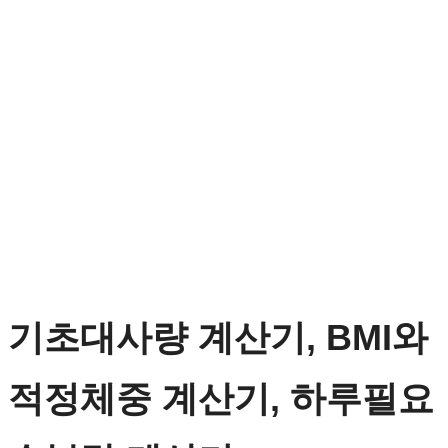
기초대사량 계산기, BMI와
적정체중 계산기, 하루필요