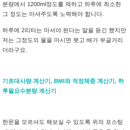
분량에서 1200ml정도를 제하고 하루에 최소한
그 정도는 마셔주도록 노력해야 합니다.
하루에 2리터는 마셔야 된다는 말을 듣긴 했지만
저는 그정도의 물을 마시면 붓고 배가 부글거리
더라구요.
기초대사량 계산기, BMI와 적정체중 계산기, 하
루필요수분량 계산기
한문을 모르셔도 해보실 수 있도록 위의 포스팅