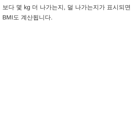
보다 몇 kg 더 나가는지, 덜 나가는지가 표시되면
BMI도 계산됩니다.