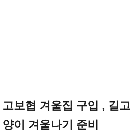
고보협 겨울집 구입 , 길고
양이 겨울나기 준비