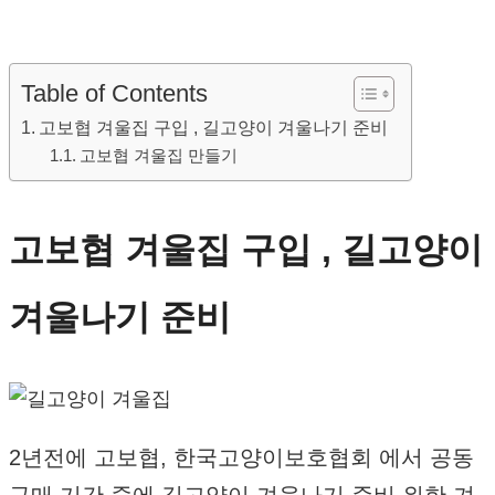
Table of Contents
고보협 겨울집 구입 , 길고양이 겨울나기 준비
고보협 겨울집 만들기
고보협 겨울집 구입 , 길고양이
겨울나기 준비
2년전에 고보협, 한국고양이보호협회 에서 공동