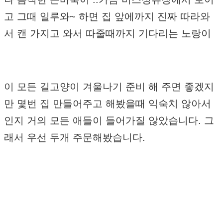
고 그때 일루와~ 하면 집 앞에까지 진짜 따라와
서 캔 가지고 와서 따줄때까지 기다리는 노랑이
이 모든 길고양이 겨울나기 준비 해 주면 좋겠지
만 몇번 집 만들어주고 해봤을때 익숙치 않아서
인지 거의 모든 애들이 들어가질 않았습니다. 그
래서 우선 두개 주문해봤습니다.