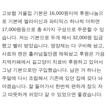
고보협 겨울집 기본은 16,000원이며 후원나눔으
로 기본에 엘라이신과 파티믹스 하나씩 더하면
17,000원등으로 총 4가지 구성으로 주문할 수 있
습니다. 저는 기본으로 두개 해서 32,000원 입금
했고 빨리 받았습니다. 영양제는 다 구비해 놨고,
사료와 캔은 흘러넘칠만큼 채워놨고 후원은 가끔
지역카페에서 길고양이 치료비 후원하고 있어서
그냥 기본으로만 구입했습니다. 남은 거 하나는
주말에 다시 조립해서 기존에 있던 집에 갖다 놔
야겠습니다. 잘 들어가서 한번씩 편하게 잠도 자
고 따뜻하게 쉬었다 갈 수 있었으면 좋겠습니다.