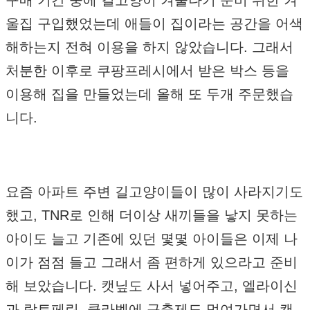
구매 기간 중에 길고양이 겨울나기 준비 위한 겨
울집 구입했었는데 애들이 집이라는 공간을 어색
해하는지 전혀 이용을 하지 않았습니다. 그래서
처분한 이후로 쿠팡프레시에서 받은 박스 등을
이용해 집을 만들었는데 올해 또 두개 주문했습
니다.
요즘 아파트 주변 길고양이들이 많이 사라지기도
했고, TNR로 인해 더이상 새끼들을 낳지 못하는
아이도 늘고 기존에 있던 몇몇 아이들은 이제 나
이가 점점 들고 그래서 좀 편하게 있으라고 준비
해 보았습니다. 캣닢도 사서 넣어주고, 엘라이신
과 락토페린, 클라벳에 구충제도 먹여가면서 캔