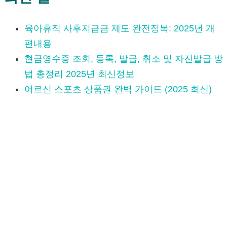
육아휴직 사후지급금 제도 완전정복: 2025년 개
편내용
현금영수증 조회, 등록, 발급, 취소 및 자진발급 방
법 총정리 2025년 최신정보
어르신 스포츠 상품권 완벽 가이드 (2025 최신)