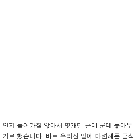
인지 들어가질 않아서 몇개만 군데 군데 놓아두
기로 했습니다. 바로 우리집 밑에 마련해둔 급식