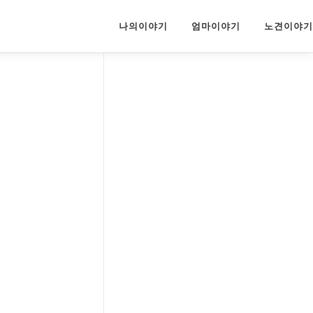
나의이야기
엄마이야기
노견이야기