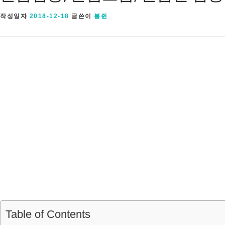
작성일자
2018-12-18
글쓴이
블쥔
Table of Contents