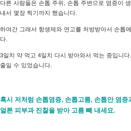
다른 사람들은 손톱 주위, 손톱 주변으로 염증이 
내서 몇장 찍기까지 했습니다.
하여간 그래서 항생제와 연고를 처방받아서 손톱에
다.
3일치 약 먹고 4일치 다시 받아와서 먹는 중입니다
줄일 수 있었습니다.
혹시 저처럼 손톱염증, 손톱고름, 손톱안 염증
얼른 피부과 진찰을 받아 고름 빼 내세요.