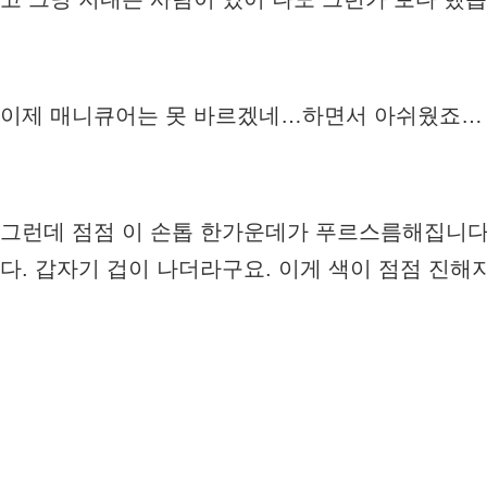
이제 매니큐어는 못 바르겠네…하면서 아쉬웠죠…
그런데 점점 이 손톱 한가운데가 푸르스름해집니다
다. 갑자기 겁이 나더라구요. 이게 색이 점점 진