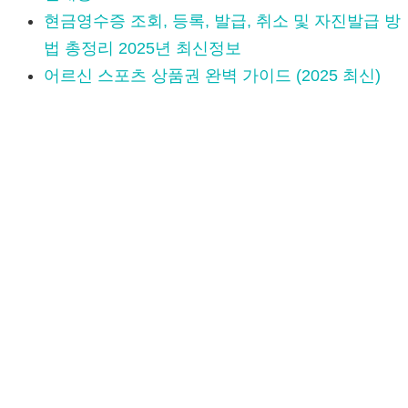
현금영수증 조회, 등록, 발급, 취소 및 자진발급 방
법 총정리 2025년 최신정보
어르신 스포츠 상품권 완벽 가이드 (2025 최신)