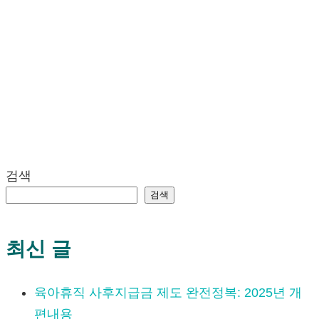
검색
검색
최신 글
육아휴직 사후지급금 제도 완전정복: 2025년 개
편내용