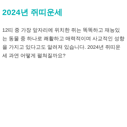
2024년 쥐띠운세
12띠 중 가장 앞자리에 위치한 쥐는 똑똑하고 재능있
는 동물 중 하나로 쾌활하고 매력적이며 사교적인 성향
을 가지고 있다고도 알려져 있습니다. 2024년 쥐띠운
세 과연 어떻게 펼쳐질까요?