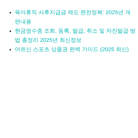
육아휴직 사후지급금 제도 완전정복: 2025년 개
편내용
현금영수증 조회, 등록, 발급, 취소 및 자진발급 방
법 총정리 2025년 최신정보
어르신 스포츠 상품권 완벽 가이드 (2025 최신)