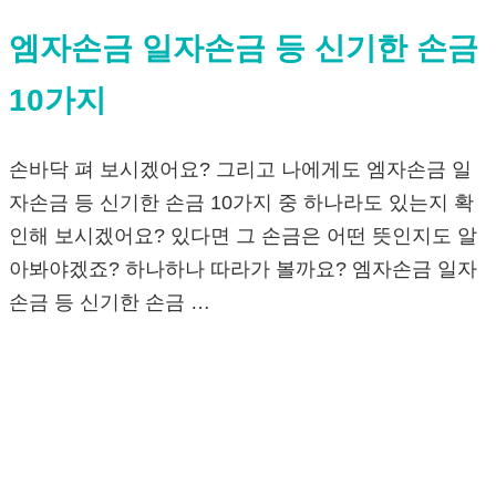
엠자손금 일자손금 등 신기한 손금
10가지
손바닥 펴 보시겠어요? 그리고 나에게도 엠자손금 일
자손금 등 신기한 손금 10가지 중 하나라도 있는지 확
인해 보시겠어요? 있다면 그 손금은 어떤 뜻인지도 알
아봐야겠죠? 하나하나 따라가 볼까요? 엠자손금 일자
손금 등 신기한 손금 …