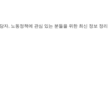
담당자, 노동정책에 관심 있는 분들을 위한 최신 정보 정리