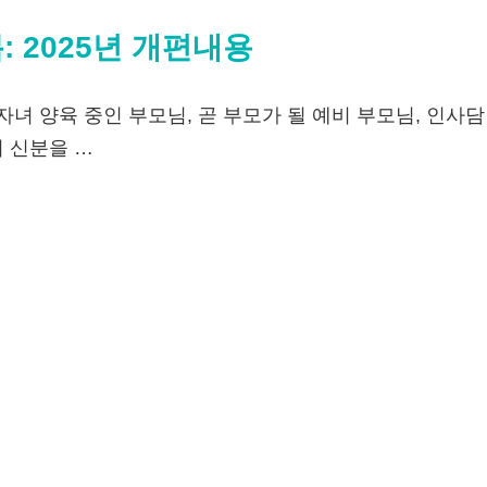
 2025년 개편내용
자녀 양육 중인 부모님, 곧 부모가 될 예비 부모님, 인사
 신분을 …