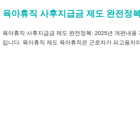
육아휴직 사후지급금 제도 완전정복:
육아휴직 사후지급금 제도 완전정복: 2025년 개편내용 
입니다. 육아휴직 제도 육아휴직은 근로자가 피고용자의