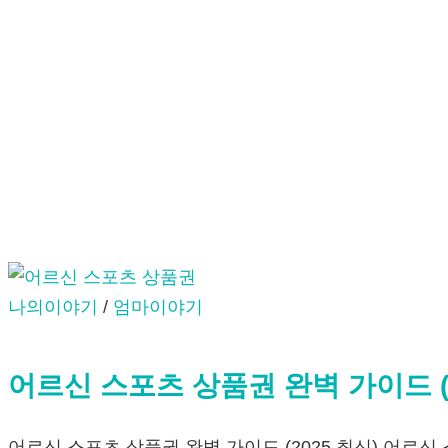
나의이야기
/
엄마이야기
어르신 스포츠 상품권 완벽 가이드 (2
어르신 스포츠 상품권 완벽 가이드 (2025 최신) 어르