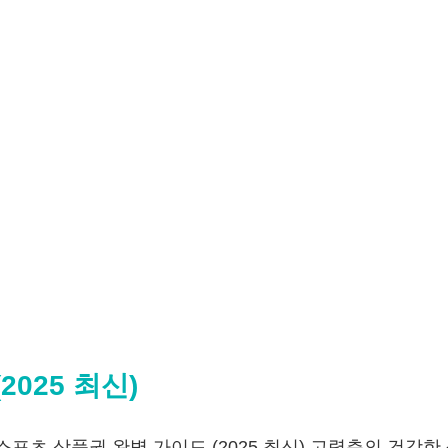
025 최신)
신 스포츠 상품권 완벽 가이드 (2025 최신) 고령층의 건