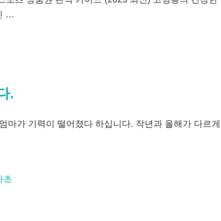
신 …
다.
 엄마가 기력이 떨어졌다 하십니다. 작년과 올해가 다르게
화초