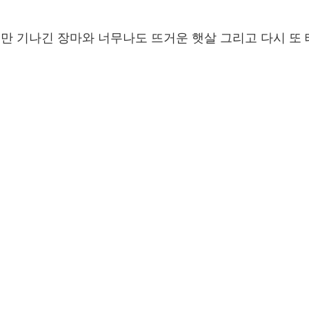
 기나긴 장마와 너무나도 뜨거운 햇살 그리고 다시 또 태풍