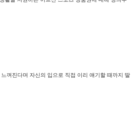
 느껴진다며 자신의 입으로 직접 이리 얘기할 때까지 딸