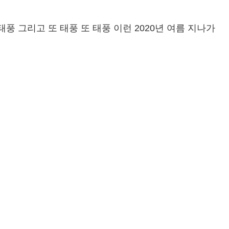
 그리고 또 태풍 또 태풍 이런 2020년 여름 지나가