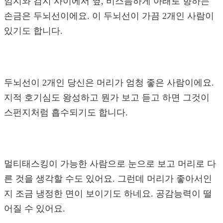
엄지와 검지 사이에서 옆, 비스듬하게 아래로 향하는
손금은 두뇌선이에요. 이 두뇌선이 가끔 2개인 사람이
있기도 합니다.
두뇌선이 2개인 당신은 머리가 엄청 좋은 사람이에요.
지적 호기심도 왕성하고 뭔가 보고 듣고 하면 그것이
스펀지처럼 흡수되기도 합니다.
멀티태스킹이 가능한 사람으로 눈으로 보고 머리로 다
른 것을 생각할 수도 있어요. 그런데 머리가 좋아서인
지 조금 냉정한 면이 보이기도 하네요. 공감능력이 떨
어질 수 있어요.