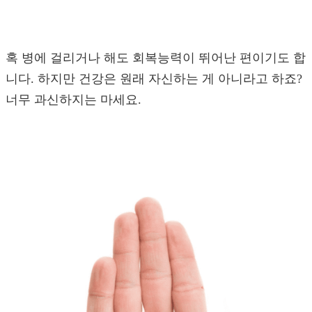
혹 병에 걸리거나 해도 회복능력이 뛰어난 편이기도 합
니다. 하지만 건강은 원래 자신하는 게 아니라고 하죠?
너무 과신하지는 마세요.