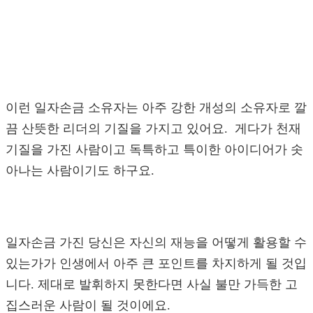
이런 일자손금 소유자는 아주 강한 개성의 소유자로 깔
끔 산뜻한 리더의 기질을 가지고 있어요. 게다가 천재
기질을 가진 사람이고 독특하고 특이한 아이디어가 솟
아나는 사람이기도 하구요.
일자손금 가진 당신은 자신의 재능을 어떻게 활용할 수
있는가가 인생에서 아주 큰 포인트를 차지하게 될 것입
니다. 제대로 발휘하지 못한다면 사실 불만 가득한 고
집스러운 사람이 될 것이에요.