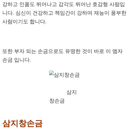
강하고 인품도 뛰어나고 감각도 뛰어난 호감형 사람입
니다. 심신이 건강하고 책임간이 강하며 재능이 풍부한
사람이기도 합니다.
또한 부자 되는 손금으로도 유명한 것이 바로 이 엠자
손금 입니다.
삼지
창손금
삼지창손금