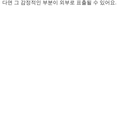
다면 그 감정적인 부분이 외부로 표출될 수 있어요.