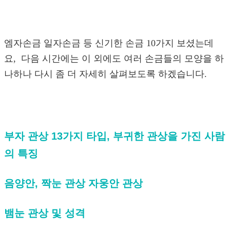
엠자손금 일자손금 등 신기한 손금 10가지 보셨는데
요, 다음 시간에는 이 외에도 여러 손금들의 모양을 하
나하나 다시 좀 더 자세히 살펴보도록 하겠습니다.
부자 관상 13가지 타입, 부귀한 관상을 가진 사람
의 특징
음양안, 짝눈 관상 자웅안 관상
뱀눈 관상 및 성격