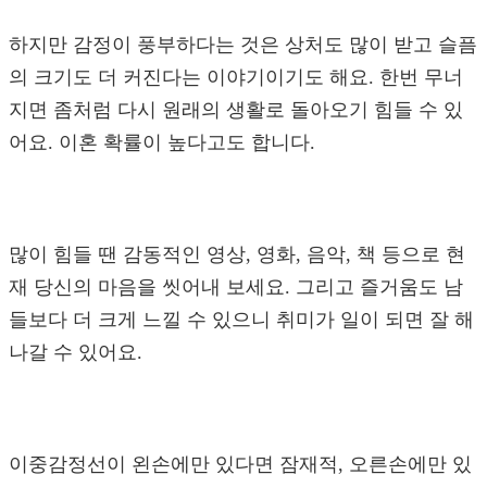
하지만 감정이 풍부하다는 것은 상처도 많이 받고 슬픔
의 크기도 더 커진다는 이야기이기도 해요. 한번 무너
지면 좀처럼 다시 원래의 생활로 돌아오기 힘들 수 있
어요. 이혼 확률이 높다고도 합니다.
많이 힘들 땐 감동적인 영상, 영화, 음악, 책 등으로 현
재 당신의 마음을 씻어내 보세요. 그리고 즐거움도 남
들보다 더 크게 느낄 수 있으니 취미가 일이 되면 잘 해
나갈 수 있어요.
이중감정선이 왼손에만 있다면 잠재적, 오른손에만 있