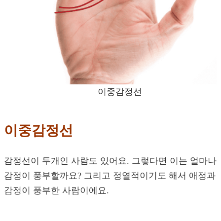
이중감정선
이중감정선
감정선이 두개인 사람도 있어요. 그렇다면 이는 얼마나
감정이 풍부할까요? 그리고 정열적이기도 해서 애정과
감정이 풍부한 사람이에요.