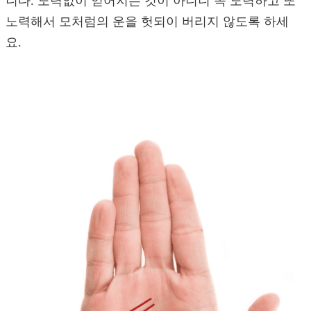
니다. 노력없이 얻어지는 것이 아니니 꼭 노력하고 또
노력해서 모처럼의 운을 헛되이 버리지 않도록 하세
요.