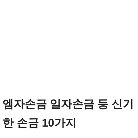
엠자손금 일자손금 등 신기
한 손금 10가지