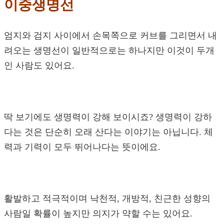
이중생명선
엄지와 검지 사이에서 손목쪽으로 커브를 그리면서 내
려오는 생명선이 일반적으로는 하나지만 이것이 두개
인 사람도 있어요.
딱 보기에도 생명력이 강해 보이시죠? 생명력이 강하
다는 것은 단순히 오래 산다는 이야기는 아닙니다. 체
력과 기력이 모두 뛰어나다는 뜻이에요.
활발하고 적극적이며 낙천적, 개방적, 친근한 성향의
사람일 확률이 높지만 의지가 약할 수는 있어요.