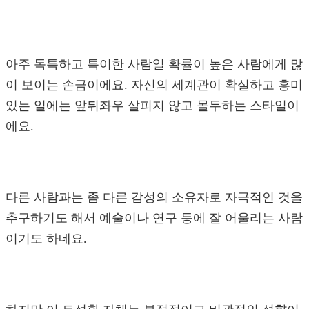
아주 독특하고 특이한 사람일 확률이 높은 사람에게 많
이 보이는 손금이에요. 자신의 세계관이 확실하고 흥미
있는 일에는 앞뒤좌우 살피지 않고 몰두하는 스타일이
에요.
다른 사람과는 좀 다른 감성의 소유자로 자극적인 것을
추구하기도 해서 예술이나 연구 등에 잘 어울리는 사람
이기도 하네요.