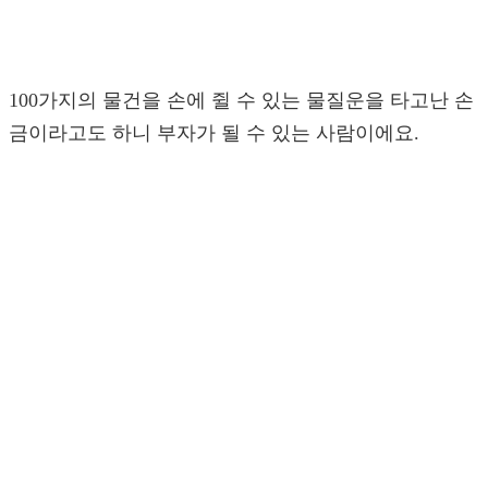
100가지의 물건을 손에 쥘 수 있는 물질운을 타고난 손
금이라고도 하니 부자가 될 수 있는 사람이에요.