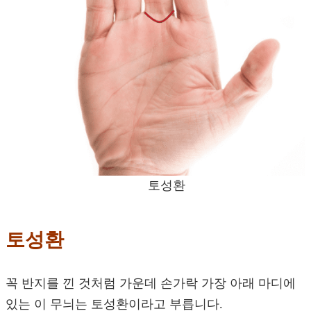
토성환
토성환
꼭 반지를 낀 것처럼 가운데 손가락 가장 아래 마디에
있는 이 무늬는 토성환이라고 부릅니다.