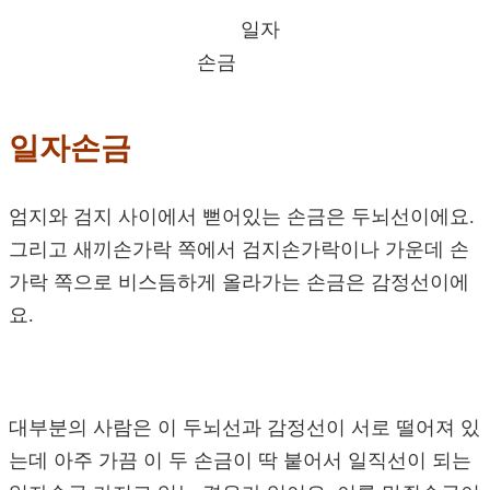
일자
손금
일자손금
엄지와 검지 사이에서 뻗어있는 손금은 두뇌선이에요.
그리고 새끼손가락 쪽에서 검지손가락이나 가운데 손
가락 쪽으로 비스듬하게 올라가는 손금은 감정선이에
요.
대부분의 사람은 이 두뇌선과 감정선이 서로 떨어져 있
는데 아주 가끔 이 두 손금이 딱 붙어서 일직선이 되는