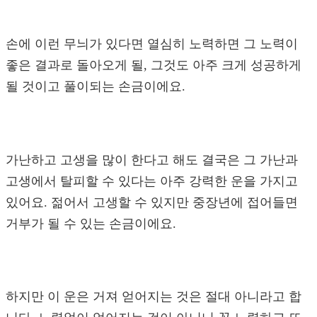
손에 이런 무늬가 있다면 열심히 노력하면 그 노력이
좋은 결과로 돌아오게 될, 그것도 아주 크게 성공하게
될 것이고 풀이되는 손금이에요.
가난하고 고생을 많이 한다고 해도 결국은 그 가난과
고생에서 탈피할 수 있다는 아주 강력한 운을 가지고
있어요. 젊어서 고생할 수 있지만 중장년에 접어들면
거부가 될 수 있는 손금이에요.
하지만 이 운은 거져 얻어지는 것은 절대 아니라고 합