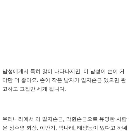
남성에게서 특히 많이 나타나지만 이 남성이 손이 커
야만 더 좋아요. 손이 작은 남자가 일자손금 있으면 완
고하고 고집만 세게 됩니다.
우리나라에서 이 일자손금, 막쥔손금으로 유명한 사람
은 정주영 회장, 이만기, 박나래, 태양등이 있다고 하네