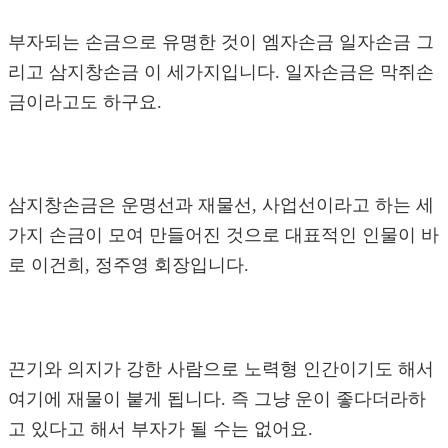
부자되는 손금으로 유명한 것이 엠자손금 일자손금 그
리고 삼지창손금 이 세가지입니다. 일자손금은 막쥐손
금이라고도 하구요.
삼지창손금은 운명선과 재물선, 사업선이라고 하는 세
가지 손금이 모여 만들어진 것으로 대표적인 인물이 바
로 이건희, 정주영 회장입니다.
끈기와 의지가 강한 사람으로 노력형 인간이기도 해서
여기에 재물이 붙게 됩니다. 즉 그냥 운이 좋다더라하
고 있다고 해서 부자가 될 수는 없어요.