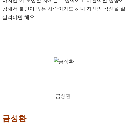
하지만 이 토성환 자체는 부정적이고 비관적인 성향이
강해서 불만이 많은 사람이기도 하니 자신의 적성을 잘
살려야만 해요.
금성환
금성환