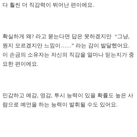
다 훨씬 더 직감력이 뛰어난 편이에요.
확실하게 왜? 라고 묻는다면 답은 못하겠지만 “그냥,
뭔지 모르겠지만 느낌이……” 라는 감이 발달했어요.
이 손금의 소유자는 자신의 직감을 얼마나 믿는지가 중
요한 편이에요.
민감하고 예감, 영감, 투시 능력이 있을 확률도 높은 사
람으로 예언을 하는 능력이 발휘될 수도 있어요.