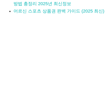
방법 총정리 2025년 최신정보
어르신 스포츠 상품권 완벽 가이드 (2025 최신)