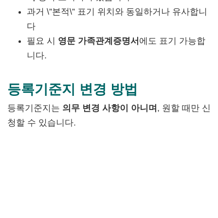
과거 \”본적\” 표기 위치와 동일하거나 유사합니
다
필요 시
영문 가족관계증명서
에도 표기 가능합
니다.
등록기준지 변경 방법
등록기준지는
의무 변경 사항이 아니며
, 원할 때만 신
청할 수 있습니다.