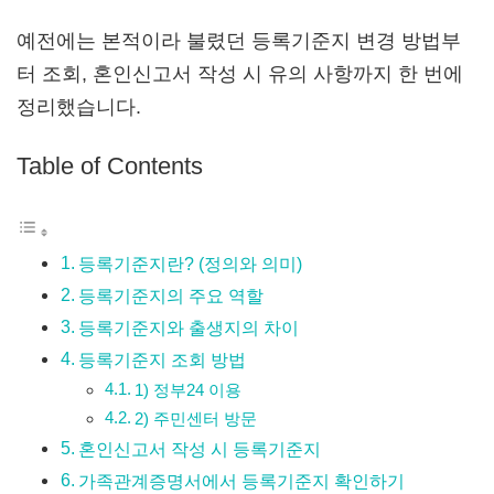
예전에는 본적이라 불렸던 등록기준지 변경 방법부
터 조회, 혼인신고서 작성 시 유의 사항까지 한 번에
정리했습니다.
Table of Contents
등록기준지란? (정의와 의미)
등록기준지의 주요 역할
등록기준지와 출생지의 차이
등록기준지 조회 방법
1) 정부24 이용
2) 주민센터 방문
혼인신고서 작성 시 등록기준지
가족관계증명서에서 등록기준지 확인하기