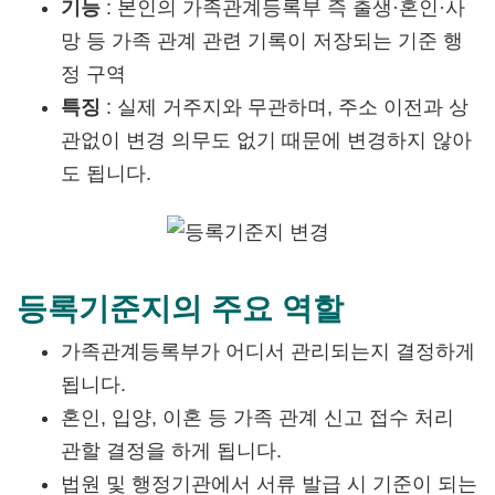
기능
: 본인의 가족관계등록부 즉 출생·혼인·사
망 등 가족 관계 관련 기록이 저장되는 기준 행
정 구역
특징
: 실제 거주지와 무관하며, 주소 이전과 상
관없이 변경 의무도 없기 때문에 변경하지 않아
도 됩니다.
등록기준지의 주요 역할
가족관계등록부가 어디서 관리되는지 결정하게
됩니다.
혼인, 입양, 이혼 등 가족 관계 신고 접수 처리
관할 결정을 하게 됩니다.
법원 및 행정기관에서 서류 발급 시 기준이 되는