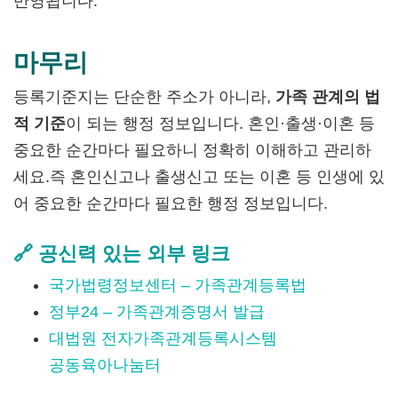
반영됩니다.
마무리
등록기준지는 단순한 주소가 아니라,
가족 관계의 법
적 기준
이 되는 행정 정보입니다. 혼인·출생·이혼 등
중요한 순간마다 필요하니 정확히 이해하고 관리하
세요.즉 혼인신고나 출생신고 또는 이혼 등 인생에 있
어 중요한 순간마다 필요한 행정 정보입니다.
🔗 공신력 있는 외부 링크
국가법령정보센터 – 가족관계등록법
정부24 – 가족관계증명서 발급
대법원 전자가족관계등록시스템
공동육아나눔터