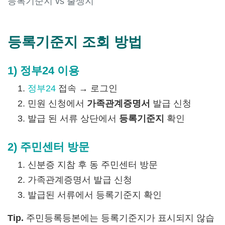
등록기준지 vs 출생지
등록기준지 조회 방법
1) 정부24 이용
정부24
접속 → 로그인
민원 신청에서
가족관계증명서
발급 신청
발급 된 서류 상단에서
등록기준지
확인
2) 주민센터 방문
신분증 지참 후 동 주민센터 방문
가족관계증명서 발급 신청
발급된 서류에서 등록기준지 확인
Tip.
주민등록등본에는 등록기준지가 표시되지 않습