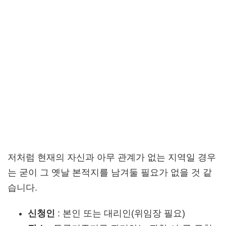
저처럼 현재의 자신과 아무 관계가 없는 지역일 경우
는 굳이 그 옛날 본적지를 남겨둘 필요가 없을 것 같
습니다.
신청인
: 본인 또는 대리인(위임장 필요)