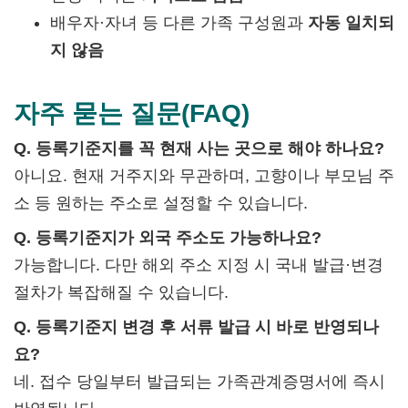
배우자·자녀 등 다른 가족 구성원과
자동 일치되
지 않음
자주 묻는 질문(FAQ)
Q. 등록기준지를 꼭 현재 사는 곳으로 해야 하나요?
아니요. 현재 거주지와 무관하며, 고향이나 부모님 주
소 등 원하는 주소로 설정할 수 있습니다.
Q. 등록기준지가 외국 주소도 가능하나요?
가능합니다. 다만 해외 주소 지정 시 국내 발급·변경
절차가 복잡해질 수 있습니다.
Q. 등록기준지 변경 후 서류 발급 시 바로 반영되나
요?
네. 접수 당일부터 발급되는 가족관계증명서에 즉시