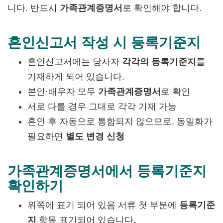
니다. 반드시
가족관계증명서
로 확인해야 합니다.
혼인신고서 작성 시 등록기준지
혼인신고서에는 당사자
각각의 등록기준지
를
기재하게 되어 있습니다.
본인·배우자 모두
가족관계증명서
로 확인
서로 다를 경우 그대로 각각 기재 가능
혼인 후 자동으로 통합되지 않으므로, 동일화가
필요하면
별도 변경 신청
가족관계증명서에서 등록기준지
확인하기
위쪽에 표기 되어 있음 서류 첫 부분에
등록기준
지
항목 표기되어 있습니다.