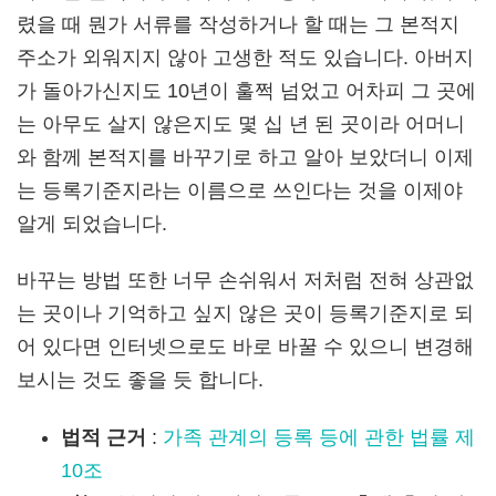
렸을 때 뭔가 서류를 작성하거나 할 때는 그 본적지
주소가 외워지지 않아 고생한 적도 있습니다. 아버지
가 돌아가신지도 10년이 훌쩍 넘었고 어차피 그 곳에
는 아무도 살지 않은지도 몇 십 년 된 곳이라 어머니
와 함께 본적지를 바꾸기로 하고 알아 보았더니 이제
는 등록기준지라는 이름으로 쓰인다는 것을 이제야
알게 되었습니다.
바꾸는 방법 또한 너무 손쉬워서 저처럼 전혀 상관없
는 곳이나 기억하고 싶지 않은 곳이 등록기준지로 되
어 있다면 인터넷으로도 바로 바꿀 수 있으니 변경해
보시는 것도 좋을 듯 합니다.
법적 근거
:
가족 관계의 등록 등에 관한 법률 제
10조